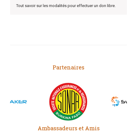
Tout savoir sur les modalités pour effectuer un don libre.
Partenaires
Ambassadeurs et Amis