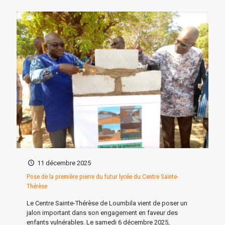
11 décembre 2025
Pose de la première pierre du futur lycée du Centre Sainte-
Thérèse
Le Centre Sainte-Thérèse de Loumbila vient de poser un
jalon important dans son engagement en faveur des
enfants vulnérables. Le samedi 6 décembre 2025,