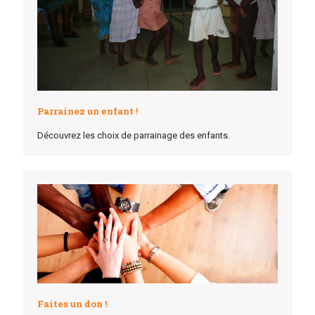
Parrainez un enfant !
Découvrez les choix de parrainage des enfants.
Faites un don !