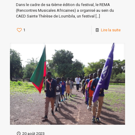
Dans le cadre de sa 6ième édition du festival, le REMA
(Rencontres Musicales Africaines) a organisé au sein du
CAED Sainte Thérèse de Loumbila, un festival
[…]
1
Lire la suite
20 août 2023