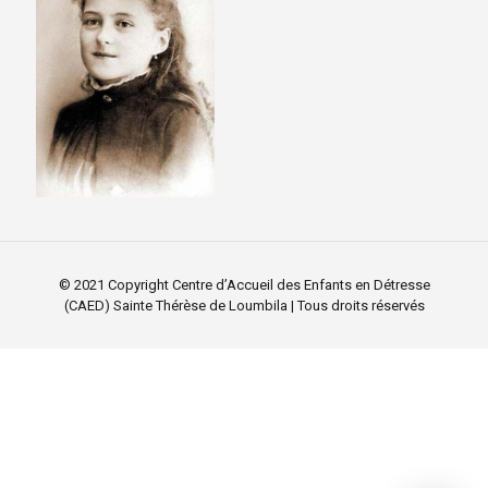
© 2021 Copyright Centre d’Accueil des Enfants en Détresse
(CAED) Sainte Thérèse de Loumbila | Tous droits réservés