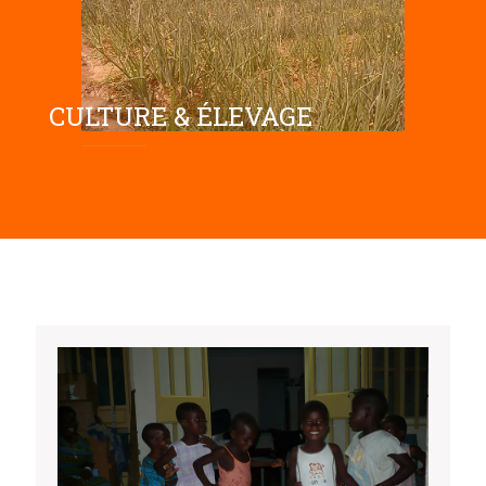
CULTURE & ÉLEVAGE