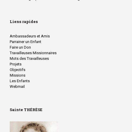
Liens rapides
Ambassadeurs et Amis
Parrainer un Enfant
Faire un Don
Travailleuses Missionnaires
Mots des Travailleuses
Projets
Objectifs
Missions
Les Enfants
Webmail
Sainte THÉRÈSE