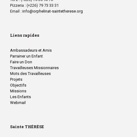
Pizzeria : (+226) 79 73 33 31
Email :
info@orphelinat-saintetherese.org
Liens rapides
Ambassadeurs et Amis
Parrainer un Enfant
Faire un Don
Travailleuses Missionnaires
Mots des Travailleuses
Projets
Objectifs
Missions
Les Enfants
Webmail
Sainte THÉRÈSE