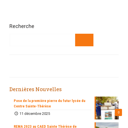
Recherche
Dernières Nouvelles
Pose de la première pierre du futur lycée du
Centre Sainte-Thérèse
0
11 décembre 2025
REMA 2023 au CAED Sainte Thérèse de