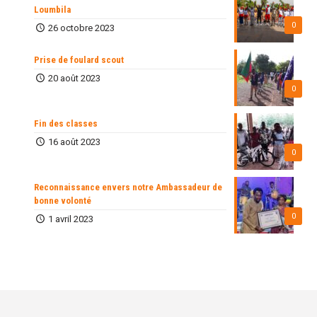
Loumbila
0
26 octobre 2023
Prise de foulard scout
20 août 2023
0
Fin des classes
16 août 2023
0
Reconnaissance envers notre Ambassadeur de
bonne volonté
0
1 avril 2023