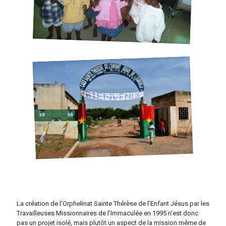
La création de l’Orphelinat Sainte Thérèse de l’Enfant Jésus par les
Travailleuses Missionnaires de l’Immaculée en 1995 n’est donc
pas un projet isolé, mais plutôt un aspect de la mission même de