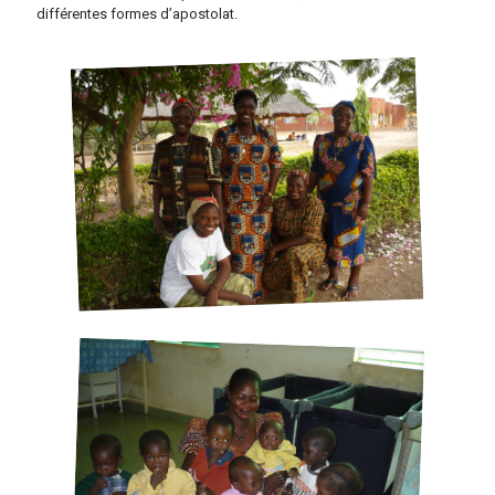
différentes formes d’apostolat.