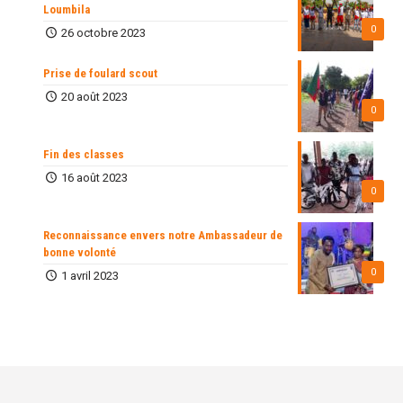
Loumbila
0
26 octobre 2023
Prise de foulard scout
20 août 2023
0
Fin des classes
16 août 2023
0
Reconnaissance envers notre Ambassadeur de
bonne volonté
0
1 avril 2023