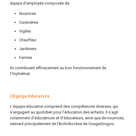
équipe d’employés composée de :
Nourrices
Cuisinières
Vigiles
Chauffeur
Jardiniers
Fermier
Ils contribuent efficacement au bon fonctionnement de
l’Orphelinat.
L’Equipe Educative
L’équipe éducative comprend des compétences diverses, qui
s’engagent au quotidien pour l’éducation des enfants. Il s’agit
notamment d’éducatrices et d’éducateurs, ainsi que de nourrices,
relevant principalement de l’Archidiocèse de Ouagadougou.