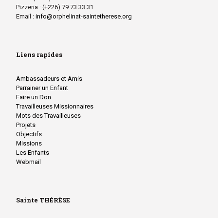
Pizzeria : (+226) 79 73 33 31
Email :
info@orphelinat-saintetherese.org
Liens rapides
Ambassadeurs et Amis
Parrainer un Enfant
Faire un Don
Travailleuses Missionnaires
Mots des Travailleuses
Projets
Objectifs
Missions
Les Enfants
Webmail
Sainte THÉRÈSE