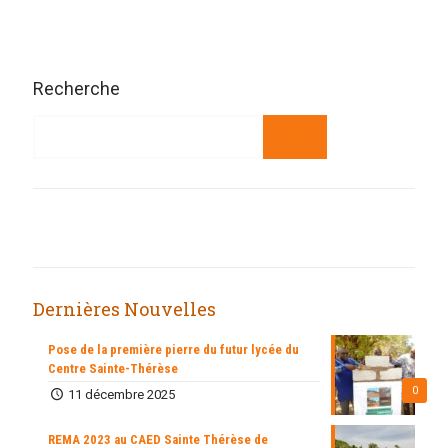
Recherche
Dernières Nouvelles
Pose de la première pierre du futur lycée du
Centre Sainte-Thérèse
0
11 décembre 2025
REMA 2023 au CAED Sainte Thérèse de