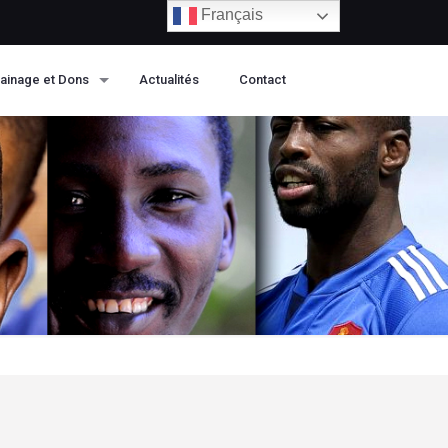
Français
ainage et Dons
Actualités
Contact