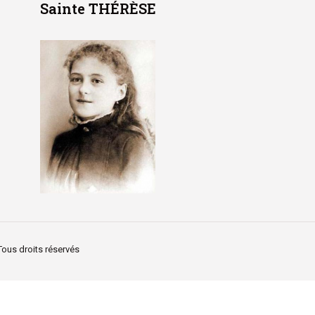
Sainte THÉRÈSE
Tous droits réservés