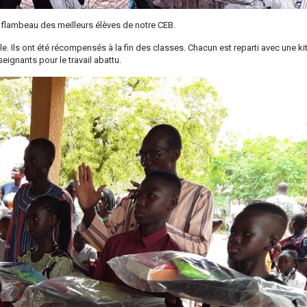
e flambeau des meilleurs élèves de notre CEB.
. Ils ont été récompensés à la fin des classes. Chacun est reparti avec une ki
eignants pour le travail abattu.