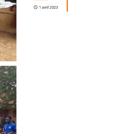
1 avril 2023