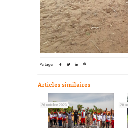
Partager
Articles similaires
26 octobre 2023
20 a