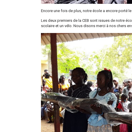
Encore une fois de plus, notre école a encore porté l
Les deux premiers de la CEB sont issues de notre école
scolaire et un vélo. Nous disons merci à nos chers ens