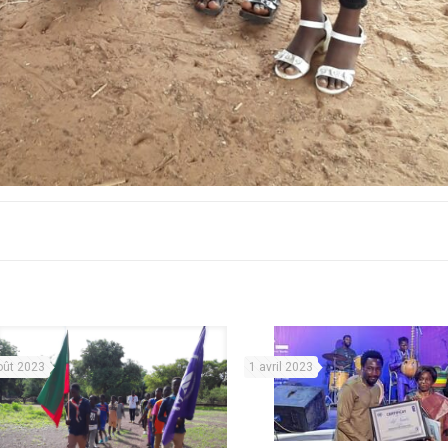
oût 2023
1 avril 2023