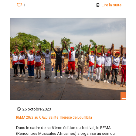
1
Lire la suite
26 octobre 2023
REMA 2023 au CAED Sainte Thérèse de Loumbila
Dans le cadre de sa 6ième édition du festival, le REMA
(Rencontres Musicales Africaines) a organisé au sein du