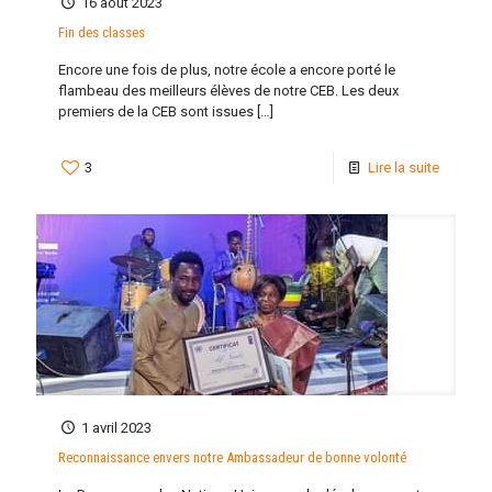
16 août 2023
Fin des classes
Encore une fois de plus, notre école a encore porté le
flambeau des meilleurs élèves de notre CEB. Les deux
premiers de la CEB sont issues
[…]
3
Lire la suite
1 avril 2023
Reconnaissance envers notre Ambassadeur de bonne volonté