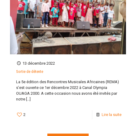
13 décembre 2022
Sortie de détente
La 5e édition des Rencontres Musicales Africaines (REMA)
s’est ouverte ce 1er décembre 2022 à Canal Olympia
OUAGA 2000. A cette occasion nous avons été invités par
notre
[…]
2
Lire la suite