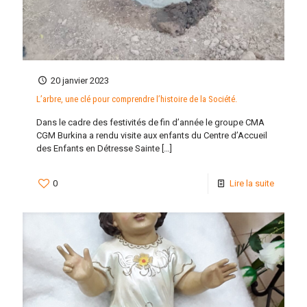
20 janvier 2023
L’arbre, une clé pour comprendre l’histoire de la Société.
Dans le cadre des festivités de fin d’année le groupe CMA
CGM Burkina a rendu visite aux enfants du Centre d’Accueil
des Enfants en Détresse Sainte
[…]
0
Lire la suite