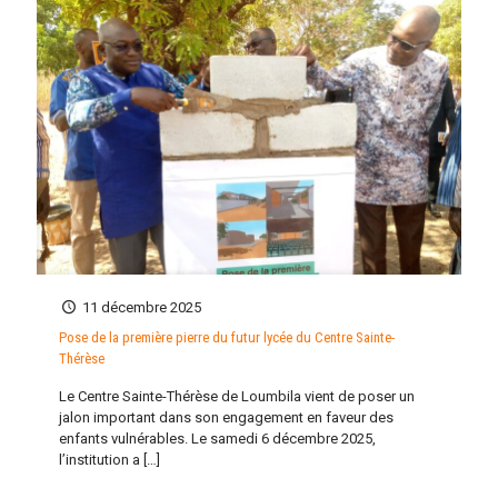
11 décembre 2025
Pose de la première pierre du futur lycée du Centre Sainte-
Thérèse
Le Centre Sainte-Thérèse de Loumbila vient de poser un
jalon important dans son engagement en faveur des
enfants vulnérables. Le samedi 6 décembre 2025,
l’institution a
[…]