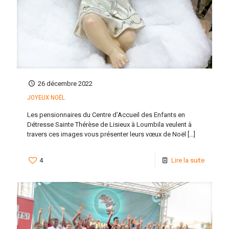
26 décembre 2022
JOYEUX NOËL
Les pensionnaires du Centre d’Accueil des Enfants en
Détresse Sainte Thérèse de Lisieux à Loumbila veulent à
travers ces images vous présenter leurs vœux de Noël
[…]
4
Lire la suite