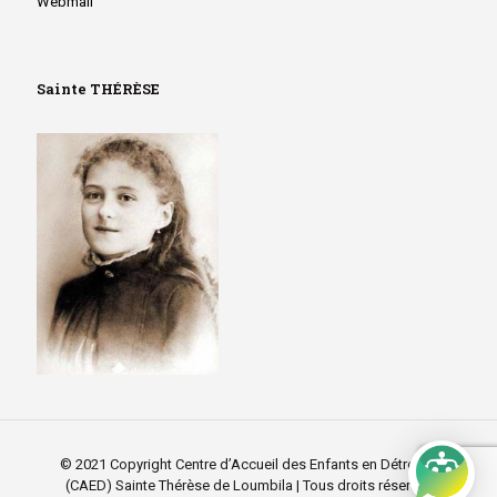
Webmail
Sainte THÉRÈSE
© 2021 Copyright Centre d’Accueil des Enfants en Détresse
(CAED) Sainte Thérèse de Loumbila | Tous droits réservés