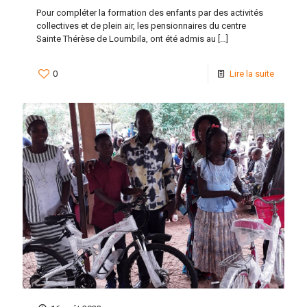
Pour compléter la formation des enfants par des activités
collectives et de plein air, les pensionnaires du centre
Sainte Thérèse de Loumbila, ont été admis au
[…]
0
Lire la suite