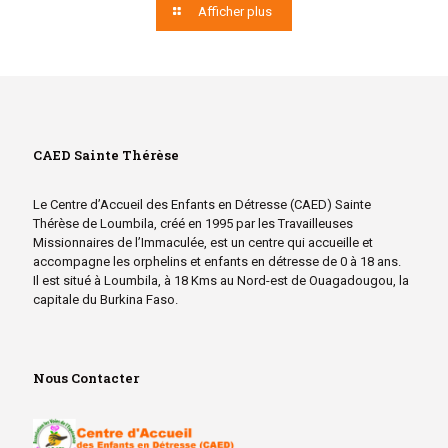
Afficher plus
CAED Sainte Thérèse
Le Centre d’Accueil des Enfants en Détresse (CAED) Sainte
Thérèse de Loumbila, créé en 1995 par les Travailleuses
Missionnaires de l’Immaculée, est un centre qui accueille et
accompagne les orphelins et enfants en détresse de 0 à 18 ans.
Il est situé à Loumbila, à 18 Kms au Nord-est de Ouagadougou, la
capitale du Burkina Faso.
Nous Contacter