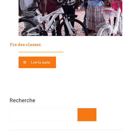
Fin des classes
Lire la suite
Recherche