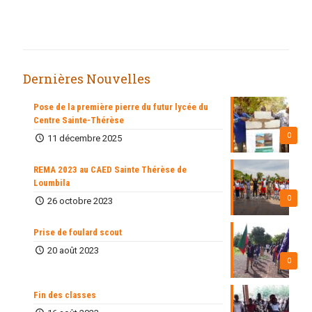
Dernières Nouvelles
Pose de la première pierre du futur lycée du
Centre Sainte-Thérèse
0
11 décembre 2025
REMA 2023 au CAED Sainte Thérèse de
Loumbila
0
26 octobre 2023
Prise de foulard scout
20 août 2023
0
Fin des classes