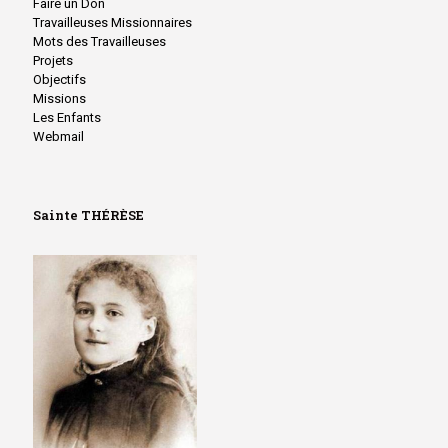
Faire un Don
Travailleuses Missionnaires
Mots des Travailleuses
Projets
Objectifs
Missions
Les Enfants
Webmail
Sainte THÉRÈSE