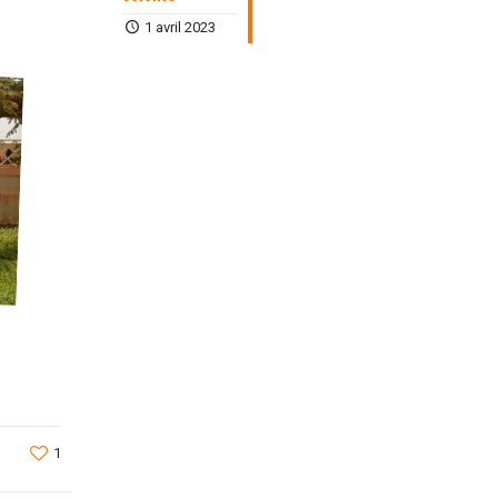
1 avril 2023
1