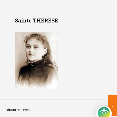
Sainte THÉRÈSE
Tous droits réservés