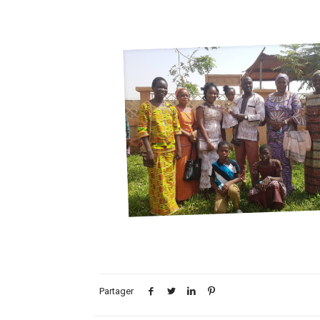
Partager