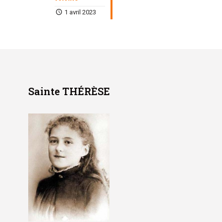
1 avril 2023
Sainte THÉRÈSE